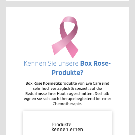
Kennen Sie unsere
Box Rose-
Produkte?
Box Rose Kosmetikprodukte von Eye Care sind
sehr hochverträglich & speziell auf die
Bedürfnisse Ihrer Haut zugeschnitten. Deshalb
eignen sie sich auch therapiebegleitend bei einer
Chemotherapie.
Produkte
kennenlernen