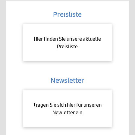
Preisliste
Hier finden Sie unsere aktuelle
Preisliste
Newsletter
Tragen Sie sich hier für unseren
Newletter ein