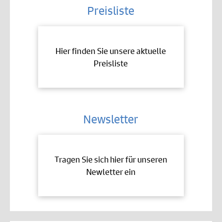
Preisliste
Hier finden Sie unsere aktuelle
Preisliste
Newsletter
Tragen Sie sich hier für unseren
Newletter ein