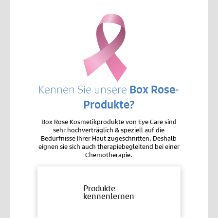
Kennen Sie unsere
Box Rose-
Produkte?
Box Rose Kosmetikprodukte von Eye Care sind
sehr hochverträglich & speziell auf die
Bedürfnisse Ihrer Haut zugeschnitten. Deshalb
eignen sie sich auch therapiebegleitend bei einer
Chemotherapie.
Produkte
kennenlernen