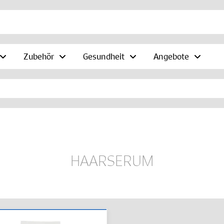
Zubehör
Gesundheit
Angebote
HAARSERUM