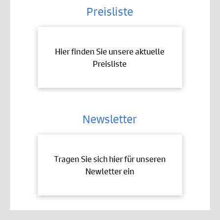
Preisliste
Hier finden Sie unsere aktuelle
Preisliste
Newsletter
Tragen Sie sich hier für unseren
Newletter ein