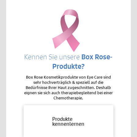
Kennen Sie unsere
Box Rose-
Produkte?
Box Rose Kosmetikprodukte von Eye Care sind
sehr hochverträglich & speziell auf die
Bedürfnisse Ihrer Haut zugeschnitten. Deshalb
eignen sie sich auch therapiebegleitend bei einer
Chemotherapie.
Produkte
kennenlernen