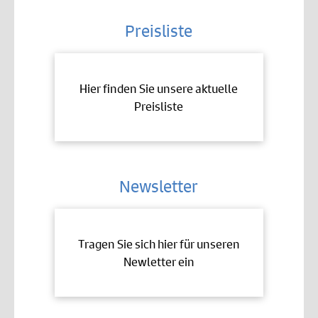
Preisliste
Hier finden Sie unsere aktuelle
Preisliste
Newsletter
Tragen Sie sich hier für unseren
Newletter ein