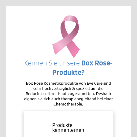
Kennen Sie unsere
Box Rose-
Produkte?
Box Rose Kosmetikprodukte von Eye Care sind
sehr hochverträglich & speziell auf die
Bedürfnisse Ihrer Haut zugeschnitten. Deshalb
eignen sie sich auch therapiebegleitend bei einer
Chemotherapie.
Produkte
kennenlernen