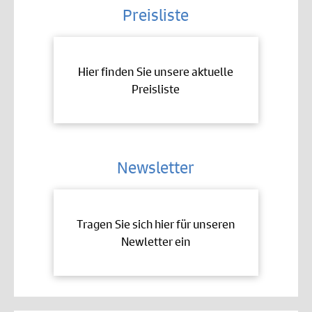
Preisliste
Hier finden Sie unsere aktuelle
Preisliste
Newsletter
Tragen Sie sich hier für unseren
Newletter ein