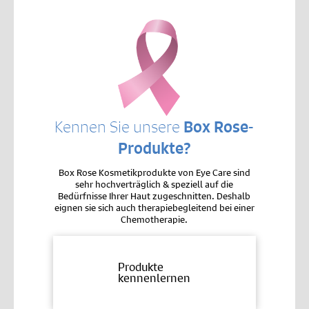
Kennen Sie unsere
Box Rose-
Produkte?
Box Rose Kosmetikprodukte von Eye Care sind
sehr hochverträglich & speziell auf die
Bedürfnisse Ihrer Haut zugeschnitten. Deshalb
eignen sie sich auch therapiebegleitend bei einer
Chemotherapie.
Produkte
kennenlernen