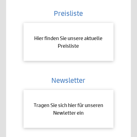
Preisliste
Hier finden Sie unsere aktuelle
Preisliste
Newsletter
Tragen Sie sich hier für unseren
Newletter ein