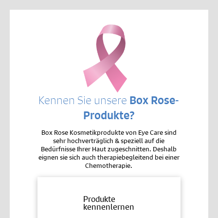
Kennen Sie unsere
Box Rose-
Produkte?
Box Rose Kosmetikprodukte von Eye Care sind
sehr hochverträglich & speziell auf die
Bedürfnisse Ihrer Haut zugeschnitten. Deshalb
eignen sie sich auch therapiebegleitend bei einer
Chemotherapie.
Produkte
kennenlernen