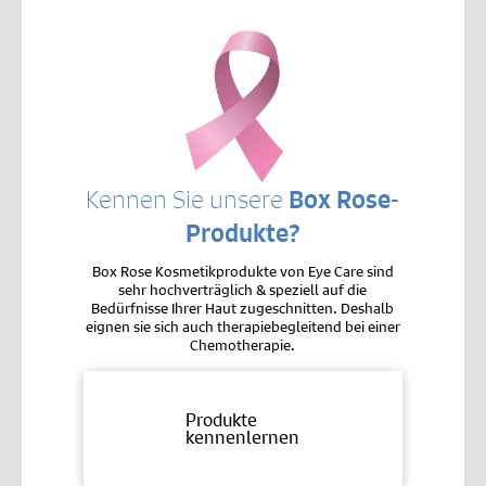
Kennen Sie unsere
Box Rose-
Produkte?
Box Rose Kosmetikprodukte von Eye Care sind
sehr hochverträglich & speziell auf die
Bedürfnisse Ihrer Haut zugeschnitten. Deshalb
eignen sie sich auch therapiebegleitend bei einer
Chemotherapie.
Produkte
kennenlernen