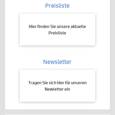
Preisliste
Hier finden Sie unsere aktuelle
Preisliste
Newsletter
Tragen Sie sich hier für unseren
Newletter ein