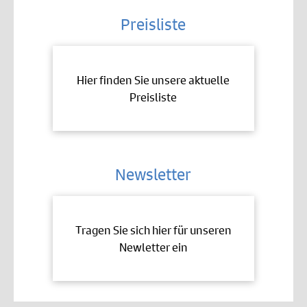
Preisliste
Hier finden Sie unsere aktuelle
Preisliste
Newsletter
Tragen Sie sich hier für unseren
Newletter ein