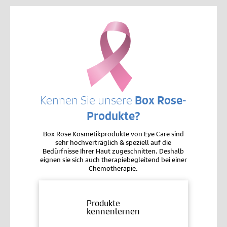
Kennen Sie unsere
Box Rose-
Produkte?
Box Rose Kosmetikprodukte von Eye Care sind
sehr hochverträglich & speziell auf die
Bedürfnisse Ihrer Haut zugeschnitten. Deshalb
eignen sie sich auch therapiebegleitend bei einer
Chemotherapie.
Produkte
kennenlernen