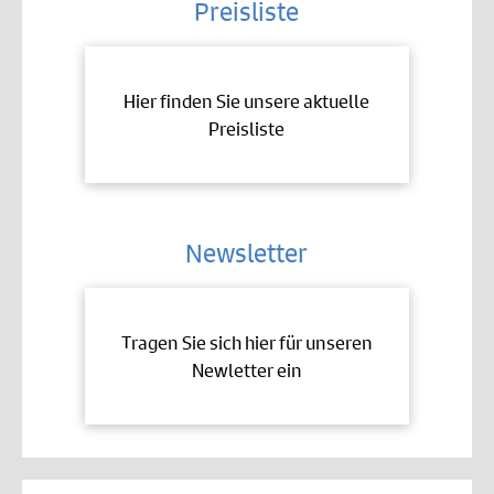
Preisliste
Hier finden Sie unsere aktuelle
Preisliste
Newsletter
Tragen Sie sich hier für unseren
Newletter ein