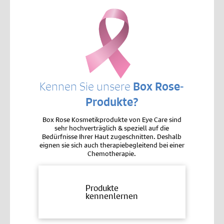
Kennen Sie unsere
Box Rose-
Produkte?
Box Rose Kosmetikprodukte von Eye Care sind
sehr hochverträglich & speziell auf die
Bedürfnisse Ihrer Haut zugeschnitten. Deshalb
eignen sie sich auch therapiebegleitend bei einer
Chemotherapie.
Produkte
kennenlernen