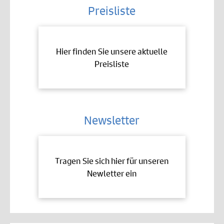
Preisliste
Hier finden Sie unsere aktuelle
Preisliste
Newsletter
Tragen Sie sich hier für unseren
Newletter ein