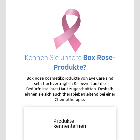
Kennen Sie unsere
Box Rose-
Produkte?
Box Rose Kosmetikprodukte von Eye Care sind
sehr hochverträglich & speziell auf die
Bedürfnisse Ihrer Haut zugeschnitten. Deshalb
eignen sie sich auch therapiebegleitend bei einer
Chemotherapie.
Produkte
kennenlernen