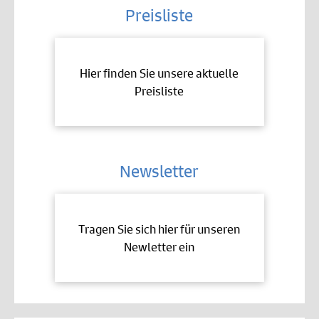
Preisliste
Hier finden Sie unsere aktuelle
Preisliste
Newsletter
Tragen Sie sich hier für unseren
Newletter ein