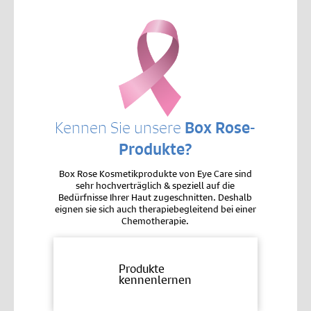
Kennen Sie unsere
Box Rose-
Produkte?
Box Rose Kosmetikprodukte von Eye Care sind
sehr hochverträglich & speziell auf die
Bedürfnisse Ihrer Haut zugeschnitten. Deshalb
eignen sie sich auch therapiebegleitend bei einer
Chemotherapie.
Produkte
kennenlernen