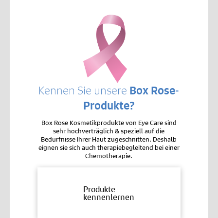
Kennen Sie unsere
Box Rose-
Produkte?
Box Rose Kosmetikprodukte von Eye Care sind
sehr hochverträglich & speziell auf die
Bedürfnisse Ihrer Haut zugeschnitten. Deshalb
eignen sie sich auch therapiebegleitend bei einer
Chemotherapie.
Produkte
kennenlernen