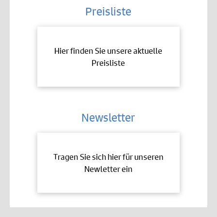
Preisliste
Hier finden Sie unsere aktuelle
Preisliste
Newsletter
Tragen Sie sich hier für unseren
Newletter ein