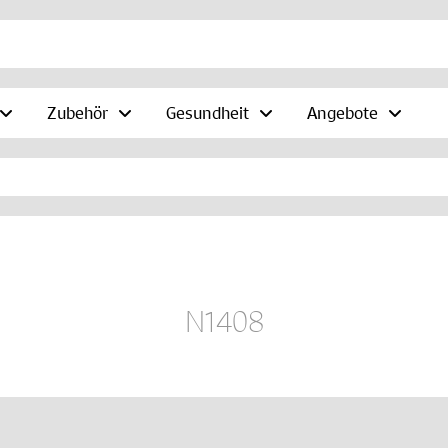
Zubehör
Gesundheit
Angebote
N1408