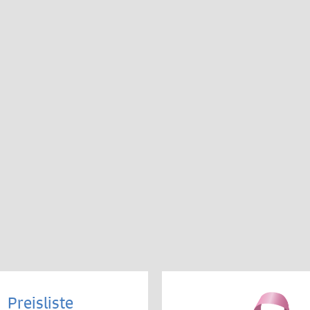
Preisliste