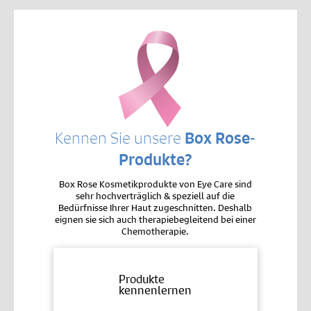
Kennen Sie unsere
Box Rose-
Produkte?
Box Rose Kosmetikprodukte von Eye Care sind
sehr hochverträglich & speziell auf die
Bedürfnisse Ihrer Haut zugeschnitten. Deshalb
eignen sie sich auch therapiebegleitend bei einer
Chemotherapie.
Produkte
kennenlernen