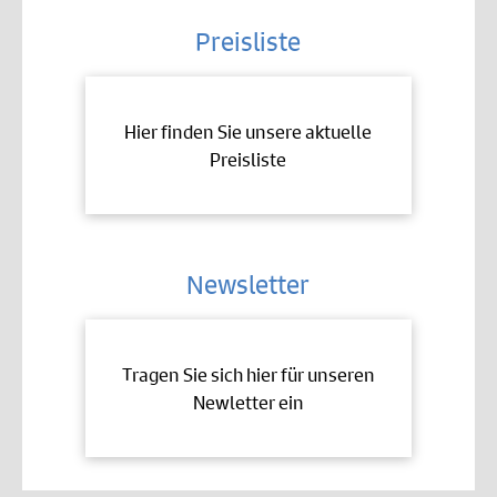
Preisliste
Hier finden Sie unsere aktuelle
Preisliste
Newsletter
Tragen Sie sich hier für unseren
Newletter ein