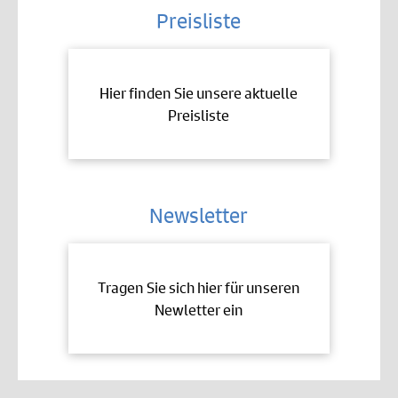
Preisliste
Hier finden Sie unsere aktuelle
Preisliste
Newsletter
Tragen Sie sich hier für unseren
Newletter ein