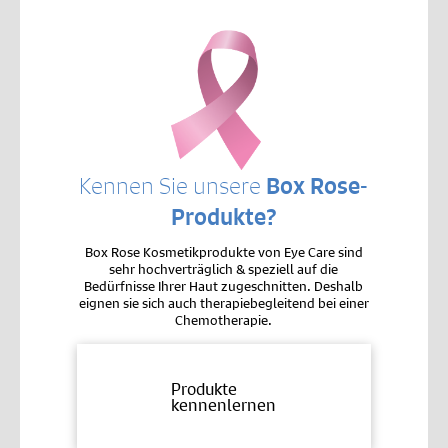
Kennen Sie unsere
Box Rose-
Produkte?
Box Rose Kosmetikprodukte von Eye Care sind
sehr hochverträglich & speziell auf die
Bedürfnisse Ihrer Haut zugeschnitten. Deshalb
eignen sie sich auch therapiebegleitend bei einer
Chemotherapie.
Produkte
kennenlernen