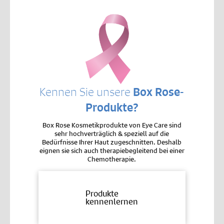
Kennen Sie unsere
Box Rose-
Produkte?
Box Rose Kosmetikprodukte von Eye Care sind
sehr hochverträglich & speziell auf die
Bedürfnisse Ihrer Haut zugeschnitten. Deshalb
eignen sie sich auch therapiebegleitend bei einer
Chemotherapie.
Produkte
kennenlernen