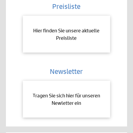
Preisliste
Hier finden Sie unsere aktuelle
Preisliste
Newsletter
Tragen Sie sich hier für unseren
Newletter ein