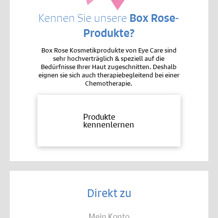
Kennen Sie unsere
Box Rose-
Produkte?
Box Rose Kosmetikprodukte von Eye Care sind
sehr hochverträglich & speziell auf die
Bedürfnisse Ihrer Haut zugeschnitten. Deshalb
eignen sie sich auch therapiebegleitend bei einer
Chemotherapie.
Produkte
kennenlernen
Direkt zu
Mein Konto