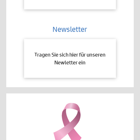
Newsletter
Tragen Sie sich hier für unseren
Newletter ein