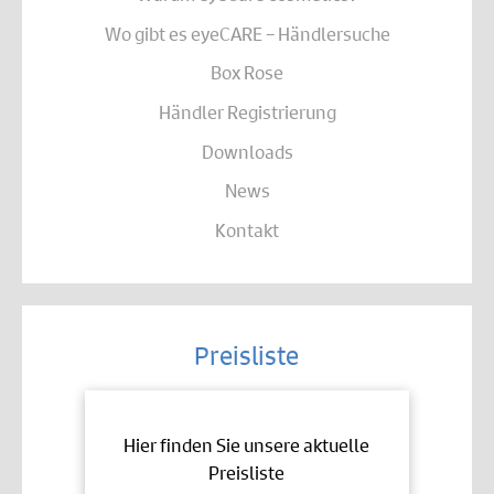
Wo gibt es eyeCARE – Händlersuche
Box Rose
Händler Registrierung
Downloads
News
Kontakt
Preisliste
Hier finden Sie unsere aktuelle
Preisliste