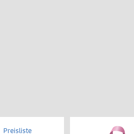
Preisliste