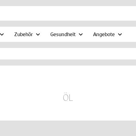
Zubehör
Gesundheit
Angebote
ÖL