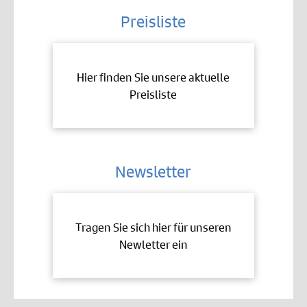
Preisliste
Hier finden Sie unsere aktuelle
Preisliste
Newsletter
Tragen Sie sich hier für unseren
Newletter ein