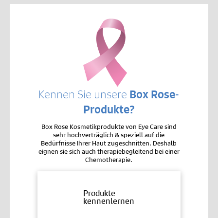
Kennen Sie unsere
Box Rose-
Produkte?
Box Rose Kosmetikprodukte von Eye Care sind
sehr hochverträglich & speziell auf die
Bedürfnisse Ihrer Haut zugeschnitten. Deshalb
eignen sie sich auch therapiebegleitend bei einer
Chemotherapie.
Produkte
kennenlernen