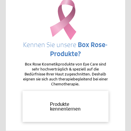
Kennen Sie unsere
Box Rose-
Produkte?
Box Rose Kosmetikprodukte von Eye Care sind
sehr hochverträglich & speziell auf die
Bedürfnisse Ihrer Haut zugeschnitten. Deshalb
eignen sie sich auch therapiebegleitend bei einer
Chemotherapie.
Produkte
kennenlernen