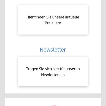
Hier finden Sie unsere aktuelle
Preisliste
Newsletter
Tragen Sie sich hier für unseren
Newletter ein