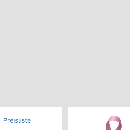
Preisliste