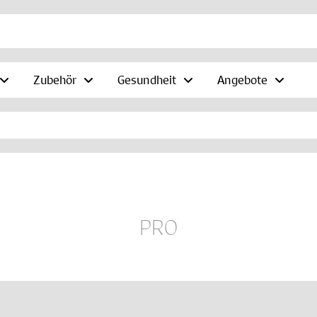
Zubehör
Gesundheit
Angebote
PRO