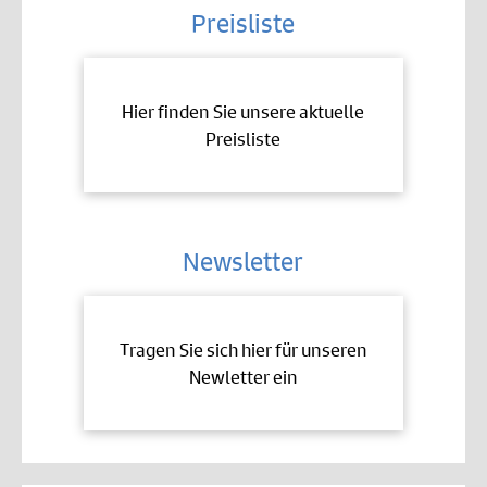
Preisliste
Hier finden Sie unsere aktuelle
Preisliste
Newsletter
Tragen Sie sich hier für unseren
Newletter ein