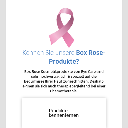
Kennen Sie unsere
Box Rose-
Produkte?
Box Rose Kosmetikprodukte von Eye Care sind
sehr hochverträglich & speziell auf die
Bedürfnisse Ihrer Haut zugeschnitten. Deshalb
eignen sie sich auch therapiebegleitend bei einer
Chemotherapie.
Produkte
kennenlernen