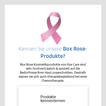
Kennen Sie unsere
Box Rose-
Produkte?
Box Rose Kosmetikprodukte von Eye Care sind
sehr hochverträglich & speziell auf die
Bedürfnisse Ihrer Haut zugeschnitten. Deshalb
eignen sie sich auch therapiebegleitend bei einer
Chemotherapie.
Produkte
kennenlernen