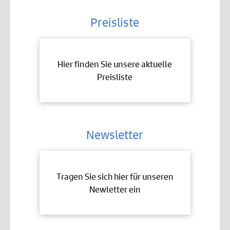
Preisliste
Hier finden Sie unsere aktuelle
Preisliste
Newsletter
Tragen Sie sich hier für unseren
Newletter ein