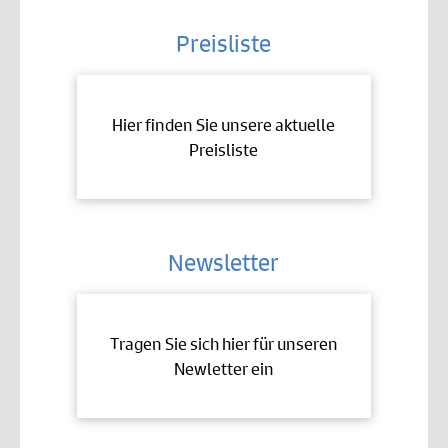
Preisliste
Hier finden Sie unsere aktuelle
Preisliste
Newsletter
Tragen Sie sich hier für unseren
Newletter ein