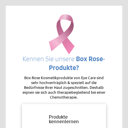
Kennen Sie unsere
Box Rose-
Produkte?
Box Rose Kosmetikprodukte von Eye Care sind
sehr hochverträglich & speziell auf die
Bedürfnisse Ihrer Haut zugeschnitten. Deshalb
eignen sie sich auch therapiebegleitend bei einer
Chemotherapie.
Produkte
kennenlernen