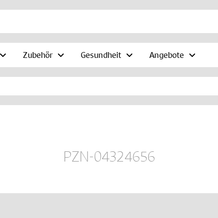
Zubehör
Gesundheit
Angebote
PZN-04324656