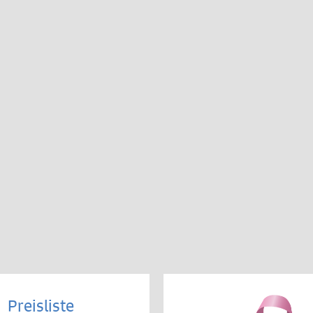
Preisliste