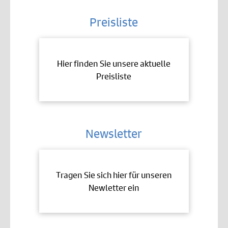
Preisliste
Hier finden Sie unsere aktuelle
Preisliste
Newsletter
Tragen Sie sich hier für unseren
Newletter ein