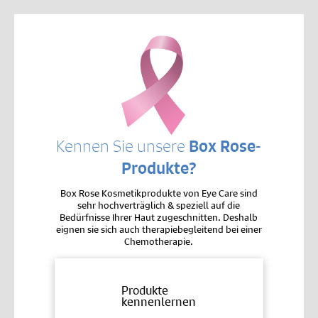
Kennen Sie unsere
Box Rose-
Produkte?
Box Rose Kosmetikprodukte von Eye Care sind
sehr hochverträglich & speziell auf die
Bedürfnisse Ihrer Haut zugeschnitten. Deshalb
eignen sie sich auch therapiebegleitend bei einer
Chemotherapie.
Produkte
kennenlernen