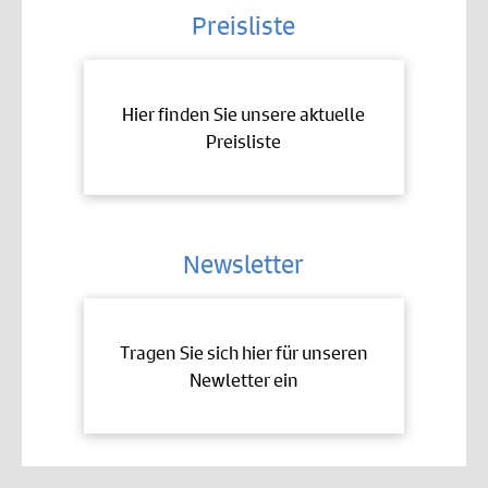
Preisliste
Hier finden Sie unsere aktuelle
Preisliste
Newsletter
Tragen Sie sich hier für unseren
Newletter ein