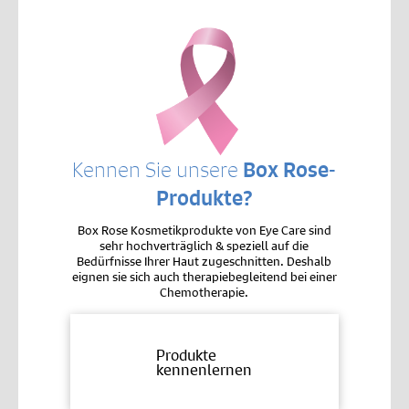
Kennen Sie unsere
Box Rose-
Produkte?
Box Rose Kosmetikprodukte von Eye Care sind
sehr hochverträglich & speziell auf die
Bedürfnisse Ihrer Haut zugeschnitten. Deshalb
eignen sie sich auch therapiebegleitend bei einer
Chemotherapie.
Produkte
kennenlernen