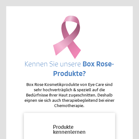
Kennen Sie unsere
Box Rose-
Produkte?
Box Rose Kosmetikprodukte von Eye Care sind
sehr hochverträglich & speziell auf die
Bedürfnisse Ihrer Haut zugeschnitten. Deshalb
eignen sie sich auch therapiebegleitend bei einer
Chemotherapie.
Produkte
kennenlernen