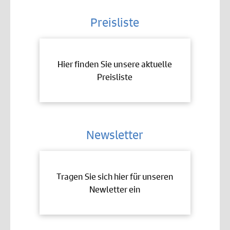
Preisliste
Hier finden Sie unsere aktuelle
Preisliste
Newsletter
Tragen Sie sich hier für unseren
Newletter ein