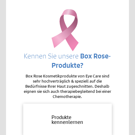
Kennen Sie unsere
Box Rose-
Produkte?
Box Rose Kosmetikprodukte von Eye Care sind
sehr hochverträglich & speziell auf die
Bedürfnisse Ihrer Haut zugeschnitten. Deshalb
eignen sie sich auch therapiebegleitend bei einer
Chemotherapie.
Produkte
kennenlernen