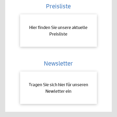
Preisliste
Hier finden Sie unsere aktuelle
Preisliste
Newsletter
Tragen Sie sich hier für unseren
Newletter ein