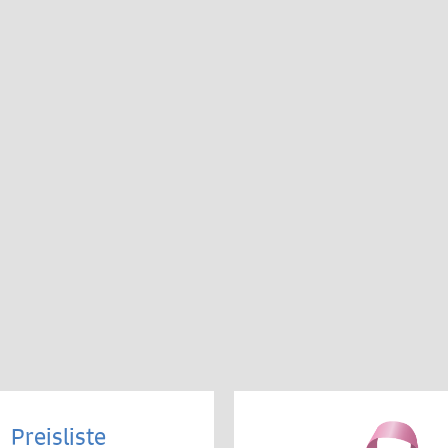
Preisliste