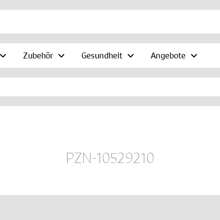
Zubehör
Gesundheit
Angebote
PZN-10529210