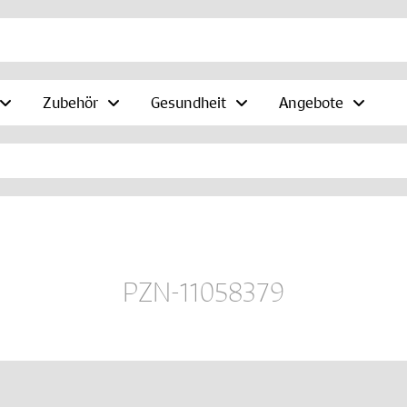
Zubehör
Gesundheit
Angebote
PZN-11058379