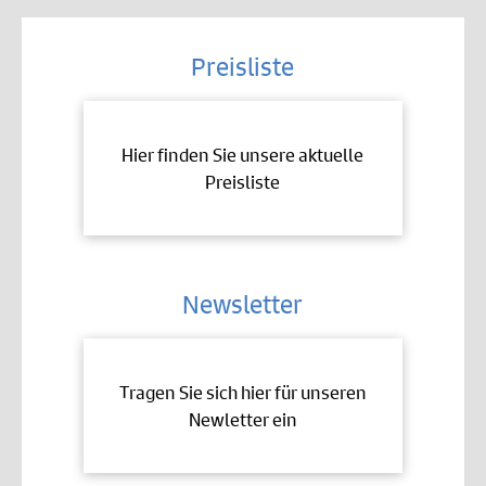
Preisliste
Hier finden Sie unsere aktuelle
Preisliste
Newsletter
Tragen Sie sich hier für unseren
Newletter ein