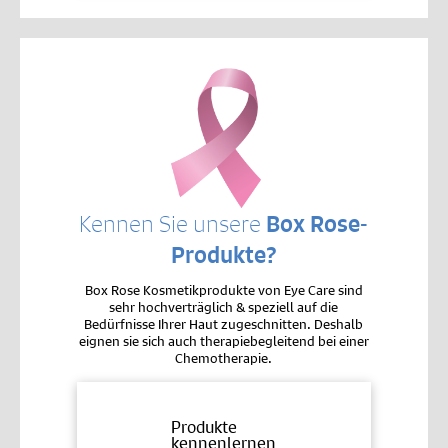
Kennen Sie unsere
Box Rose-
Produkte?
Box Rose Kosmetikprodukte von Eye Care sind
sehr hochverträglich & speziell auf die
Bedürfnisse Ihrer Haut zugeschnitten. Deshalb
eignen sie sich auch therapiebegleitend bei einer
Chemotherapie.
Produkte
kennenlernen