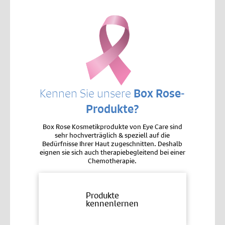
Kennen Sie unsere
Box Rose-
Produkte?
Box Rose Kosmetikprodukte von Eye Care sind
sehr hochverträglich & speziell auf die
Bedürfnisse Ihrer Haut zugeschnitten. Deshalb
eignen sie sich auch therapiebegleitend bei einer
Chemotherapie.
Produkte
kennenlernen