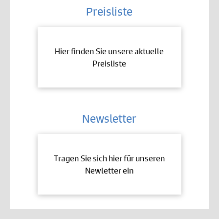
Preisliste
Hier finden Sie unsere aktuelle
Preisliste
Newsletter
Tragen Sie sich hier für unseren
Newletter ein