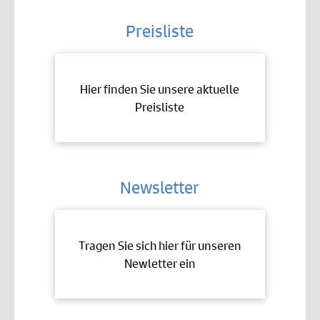
Preisliste
Hier finden Sie unsere aktuelle
Preisliste
Newsletter
Tragen Sie sich hier für unseren
Newletter ein