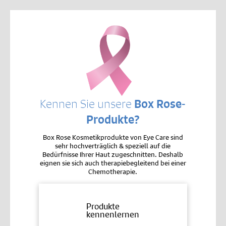
Kennen Sie unsere
Box Rose-
Produkte?
Box Rose Kosmetikprodukte von Eye Care sind
sehr hochverträglich & speziell auf die
Bedürfnisse Ihrer Haut zugeschnitten. Deshalb
eignen sie sich auch therapiebegleitend bei einer
Chemotherapie.
Produkte
kennenlernen