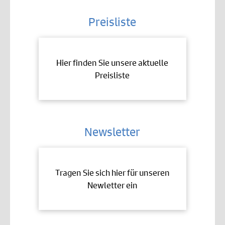
Preisliste
Hier finden Sie unsere aktuelle
Preisliste
Newsletter
Tragen Sie sich hier für unseren
Newletter ein