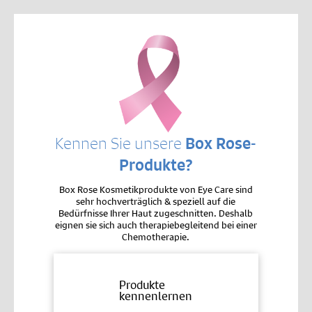
Kennen Sie unsere
Box Rose-
Produkte?
Box Rose Kosmetikprodukte von Eye Care sind
sehr hochverträglich & speziell auf die
Bedürfnisse Ihrer Haut zugeschnitten. Deshalb
eignen sie sich auch therapiebegleitend bei einer
Chemotherapie.
Produkte
kennenlernen