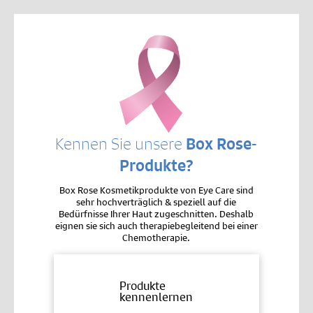
Kennen Sie unsere
Box Rose-
Produkte?
Box Rose Kosmetikprodukte von Eye Care sind
sehr hochverträglich & speziell auf die
Bedürfnisse Ihrer Haut zugeschnitten. Deshalb
eignen sie sich auch therapiebegleitend bei einer
Chemotherapie.
Produkte
kennenlernen