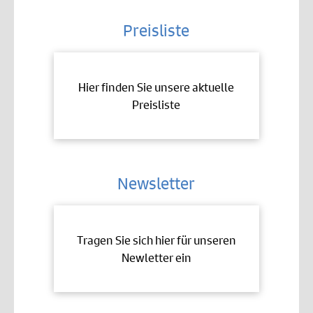
Preisliste
Hier finden Sie unsere aktuelle
Preisliste
Newsletter
Tragen Sie sich hier für unseren
Newletter ein