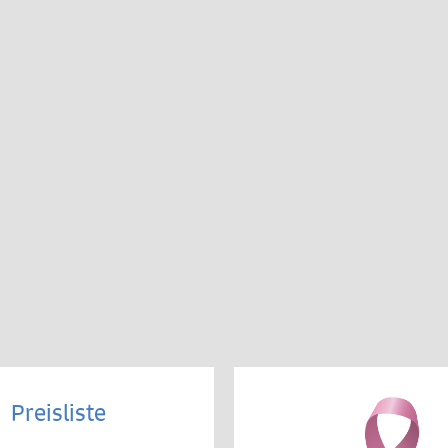
Preisliste