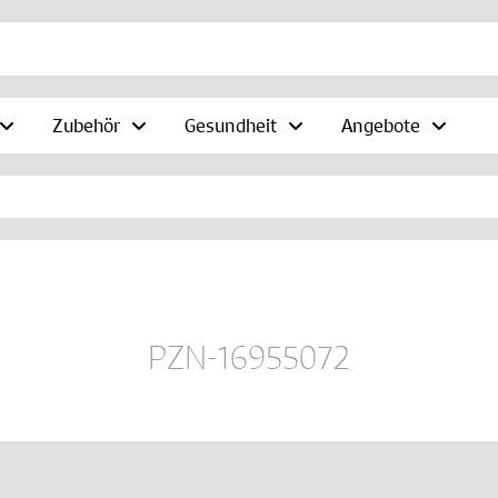
Zubehör
Gesundheit
Angebote
PZN-16955072