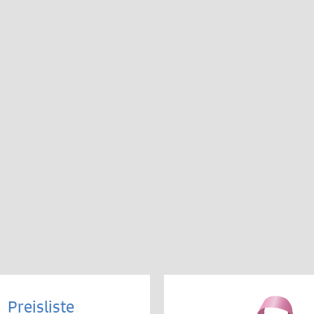
Preisliste