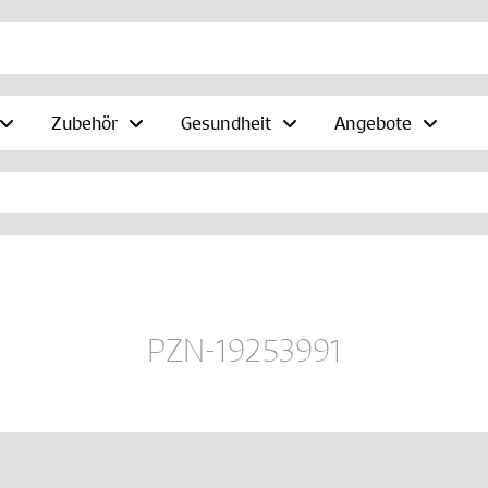
Zubehör
Gesundheit
Angebote
PZN-19253991