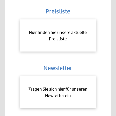
Preisliste
Hier finden Sie unsere aktuelle
Preisliste
Newsletter
Tragen Sie sich hier für unseren
Newletter ein