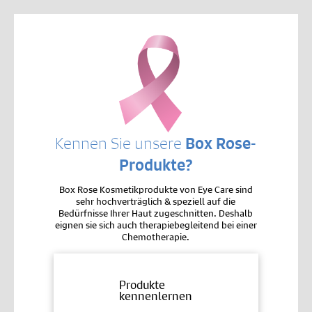
Kennen Sie unsere
Box Rose-
Produkte?
Box Rose Kosmetikprodukte von Eye Care sind
sehr hochverträglich & speziell auf die
Bedürfnisse Ihrer Haut zugeschnitten. Deshalb
eignen sie sich auch therapiebegleitend bei einer
Chemotherapie.
Produkte
kennenlernen