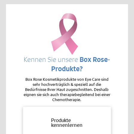
Kennen Sie unsere
Box Rose-
Produkte?
Box Rose Kosmetikprodukte von Eye Care sind
sehr hochverträglich & speziell auf die
Bedürfnisse Ihrer Haut zugeschnitten. Deshalb
eignen sie sich auch therapiebegleitend bei einer
Chemotherapie.
Produkte
kennenlernen