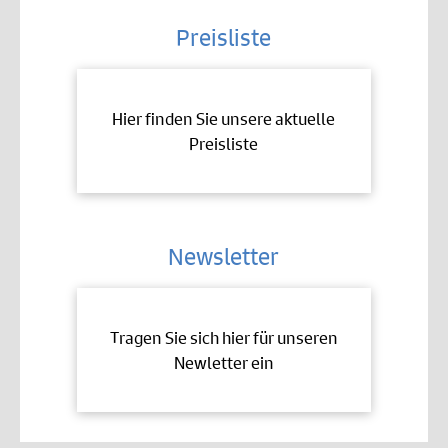
Preisliste
Hier finden Sie unsere aktuelle
Preisliste
Newsletter
Tragen Sie sich hier für unseren
Newletter ein