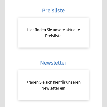
Preisliste
Hier finden Sie unsere aktuelle
Preisliste
Newsletter
Tragen Sie sich hier für unseren
Newletter ein