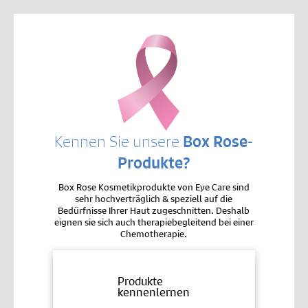
Kennen Sie unsere
Box Rose-
Produkte?
Box Rose Kosmetikprodukte von Eye Care sind
sehr hochverträglich & speziell auf die
Bedürfnisse Ihrer Haut zugeschnitten. Deshalb
eignen sie sich auch therapiebegleitend bei einer
Chemotherapie.
Produkte
kennenlernen