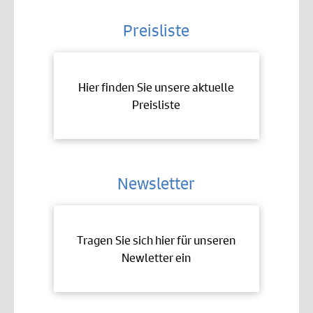
Preisliste
Hier finden Sie unsere aktuelle
Preisliste
Newsletter
Tragen Sie sich hier für unseren
Newletter ein