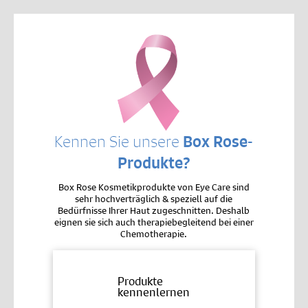
Kennen Sie unsere
Box Rose-
Produkte?
Box Rose Kosmetikprodukte von Eye Care sind
sehr hochverträglich & speziell auf die
Bedürfnisse Ihrer Haut zugeschnitten. Deshalb
eignen sie sich auch therapiebegleitend bei einer
Chemotherapie.
Produkte
kennenlernen