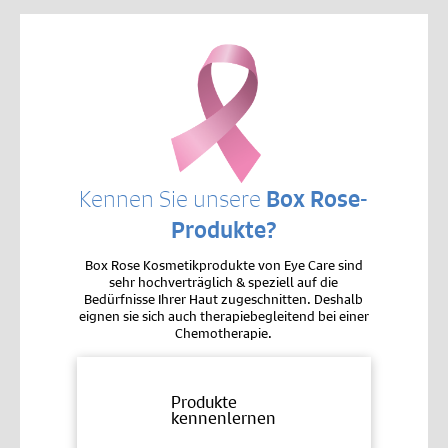
Kennen Sie unsere
Box Rose-
Produkte?
Box Rose Kosmetikprodukte von Eye Care sind
sehr hochverträglich & speziell auf die
Bedürfnisse Ihrer Haut zugeschnitten. Deshalb
eignen sie sich auch therapiebegleitend bei einer
Chemotherapie.
Produkte
kennenlernen