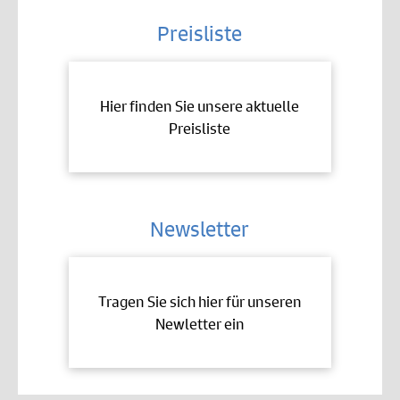
Preisliste
Hier finden Sie unsere aktuelle
Preisliste
Newsletter
Tragen Sie sich hier für unseren
Newletter ein