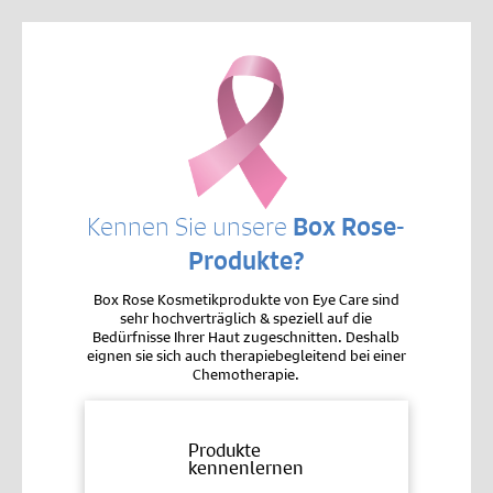
Kennen Sie unsere
Box Rose-
Produkte?
Box Rose Kosmetikprodukte von Eye Care sind
sehr hochverträglich & speziell auf die
Bedürfnisse Ihrer Haut zugeschnitten. Deshalb
eignen sie sich auch therapiebegleitend bei einer
Chemotherapie.
Produkte
kennenlernen