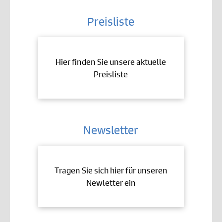
Preisliste
Hier finden Sie unsere aktuelle
Preisliste
Newsletter
Tragen Sie sich hier für unseren
Newletter ein