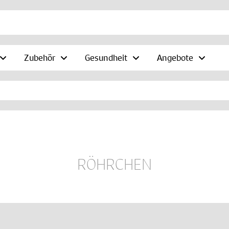
Zubehör
Gesundheit
Angebote
RÖHRCHEN