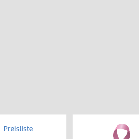
Preisliste