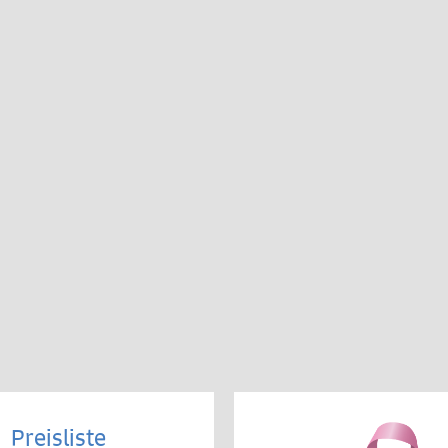
Preisliste