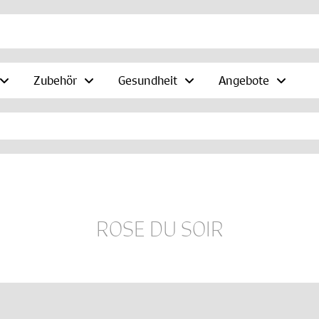
Zubehör
Gesundheit
Angebote
ROSE DU SOIR