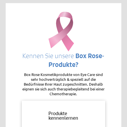
Kennen Sie unsere
Box Rose-
Produkte?
Box Rose Kosmetikprodukte von Eye Care sind
sehr hochverträglich & speziell auf die
Bedürfnisse Ihrer Haut zugeschnitten. Deshalb
eignen sie sich auch therapiebegleitend bei einer
Chemotherapie.
Produkte
kennenlernen