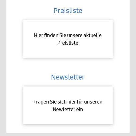
Preisliste
Hier finden Sie unsere aktuelle
Preisliste
Newsletter
Tragen Sie sich hier für unseren
Newletter ein