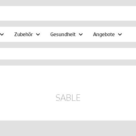
Zubehör
Gesundheit
Angebote
SABLE