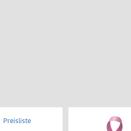
Preisliste