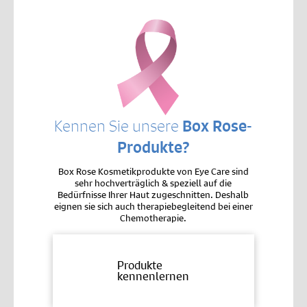
Kennen Sie unsere
Box Rose-
Produkte?
Box Rose Kosmetikprodukte von Eye Care sind
sehr hochverträglich & speziell auf die
Bedürfnisse Ihrer Haut zugeschnitten. Deshalb
eignen sie sich auch therapiebegleitend bei einer
Chemotherapie.
Produkte
kennenlernen