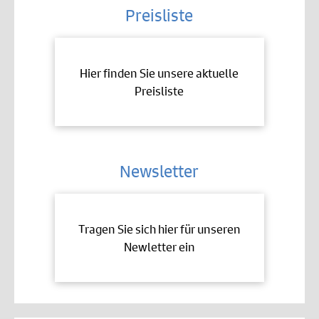
Preisliste
Hier finden Sie unsere aktuelle
Preisliste
Newsletter
Tragen Sie sich hier für unseren
Newletter ein